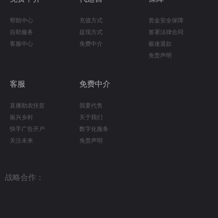
帮助中心
充值方式
资金安全保障
自助服务
提现方式
签署法律合同
客服中心
免费中介
极速退款
免责声明
客服
免费中介
直播助农扶贫
我要代售
振兴乡村
关于我们
快手广告开户
数字化服务
关注未来
免责声明
战略合作：